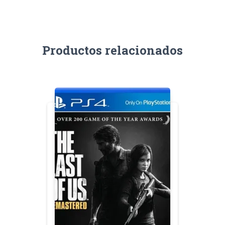
Productos relacionados