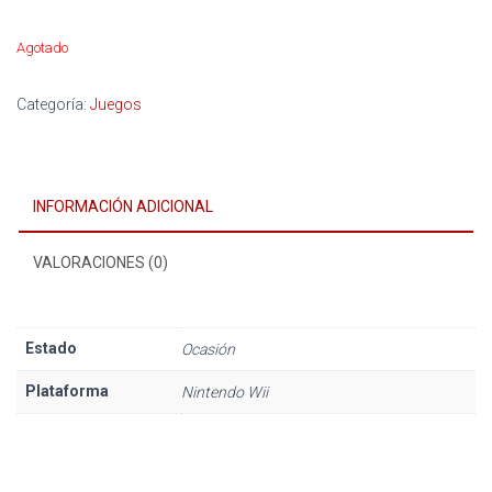
Agotado
Categoría:
Juegos
INFORMACIÓN ADICIONAL
VALORACIONES (0)
Estado
Ocasión
Plataforma
Nintendo Wii