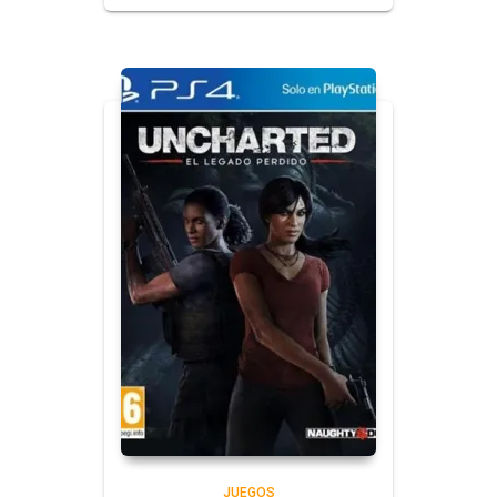
JUEGOS