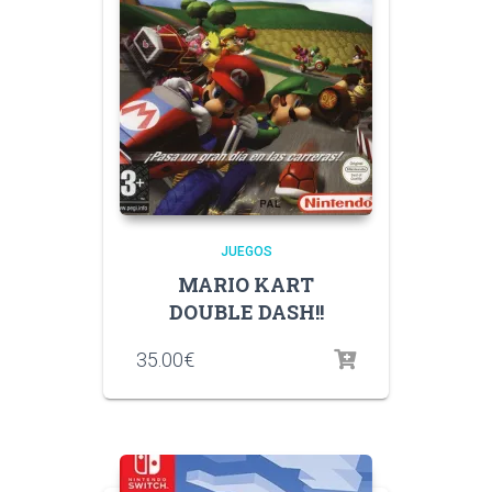
JUEGOS
MARIO KART
DOUBLE DASH!!
35.00
€