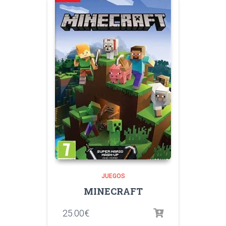
JUEGOS
MINECRAFT
25.00
€