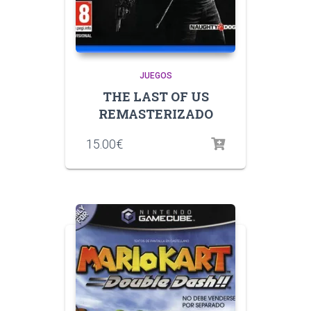
JUEGOS
THE LAST OF US
REMASTERIZADO
15.00
€