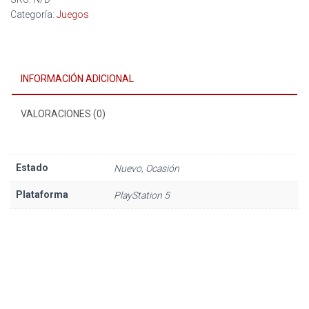
Categoría:
Juegos
INFORMACIÓN ADICIONAL
VALORACIONES (0)
Estado
Nuevo, Ocasión
Plataforma
PlayStation 5