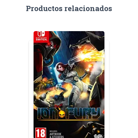
Productos relacionados