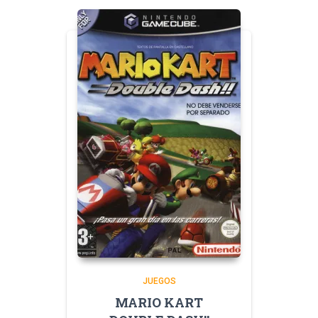
JUEGOS
MARIO KART