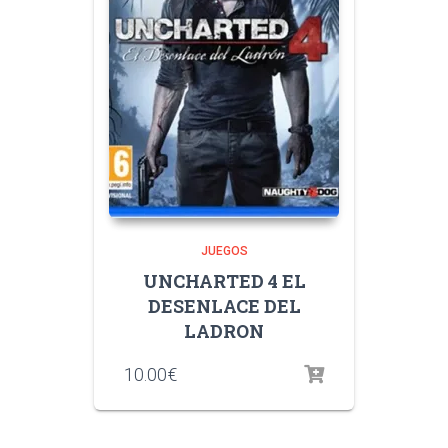
JUEGOS
UNCHARTED 4 EL
DESENLACE DEL
LADRON
10.00
€