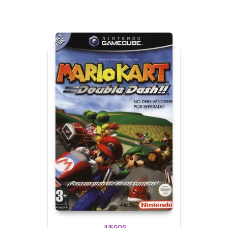
JUEGOS