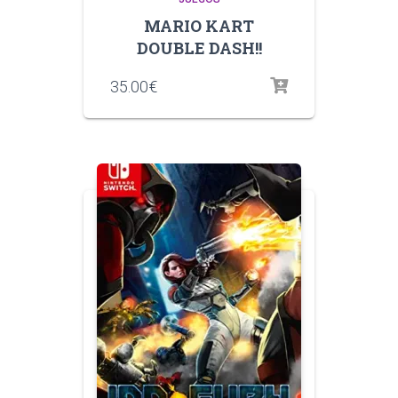
MARIO KART
DOUBLE DASH!!
35.00
€