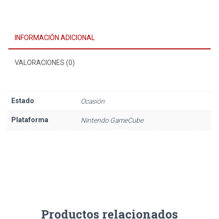
INFORMACIÓN ADICIONAL
VALORACIONES (0)
Estado
Ocasión
Plataforma
Nintendo GameCube
Productos relacionados