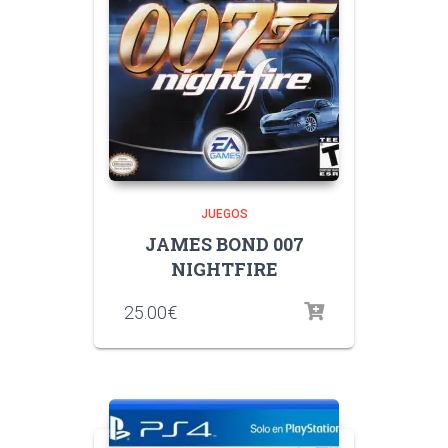
JUEGOS
JAMES BOND 007
NIGHTFIRE
25.00
€