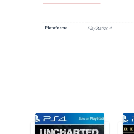
Plataforma
PlayStation 4