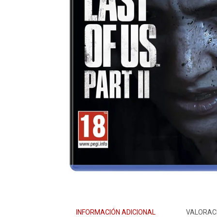
INFORMACIÓN ADICIONAL
VALORACI