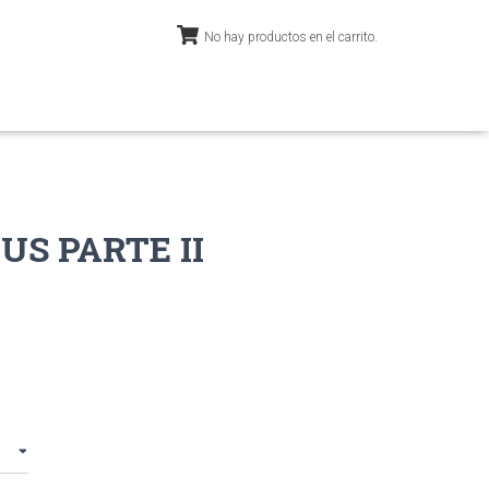
No hay productos en el carrito.
US PARTE II