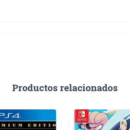
Productos relacionados