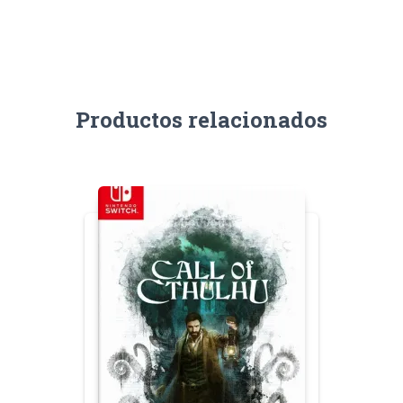
Productos relacionados