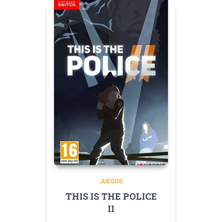
JUEGOS
THIS IS THE POLICE
II