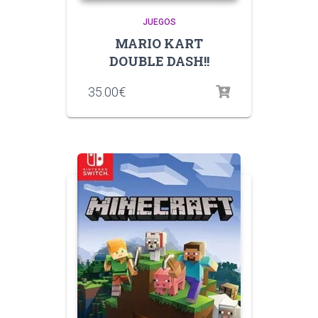
JUEGOS
MARIO KART
DOUBLE DASH!!
35.00
€