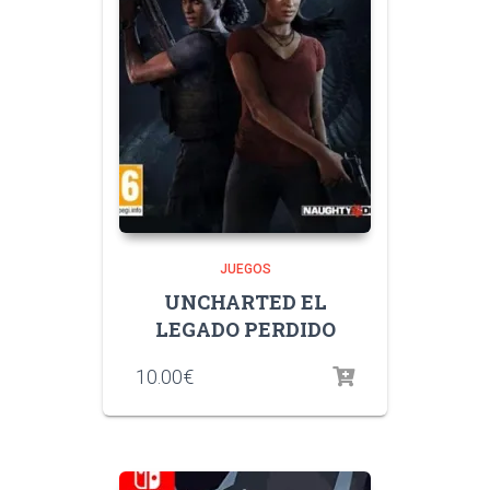
JUEGOS
UNCHARTED EL
LEGADO PERDIDO
10.00
€