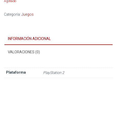
Agotado
Categoría:
Juegos
INFORMACIÓN ADICIONAL
VALORACIONES (0)
Plataforma
PlayStation 2