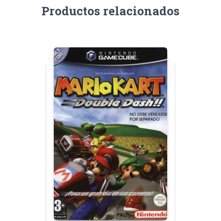
Productos relacionados