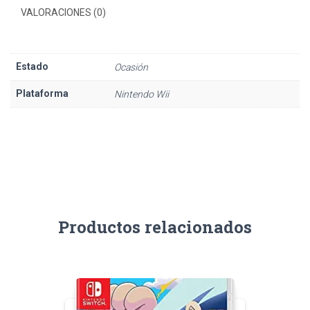
VALORACIONES (0)
Estado
Ocasión
Plataforma
Nintendo Wii
Productos relacionados