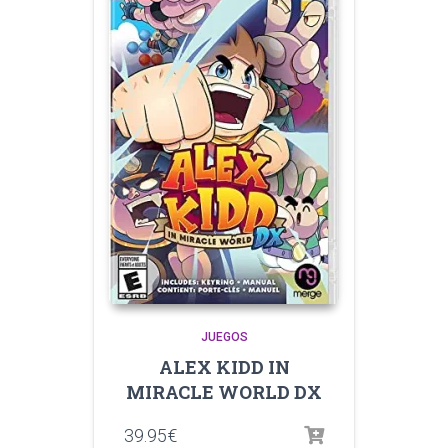
JUEGOS
ALEX KIDD IN
MIRACLE WORLD DX
39.95
€