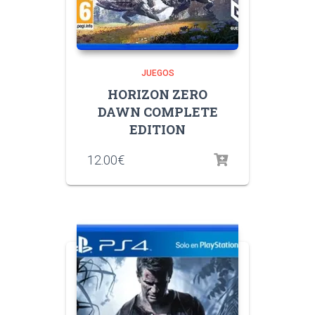
JUEGOS
HORIZON ZERO
DAWN COMPLETE
EDITION
12.00
€