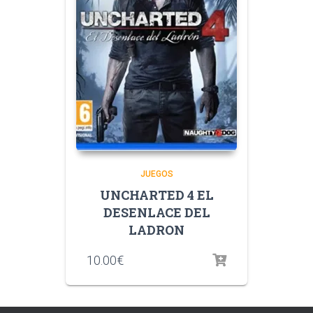
JUEGOS
UNCHARTED 4 EL
DESENLACE DEL
LADRON
10.00
€