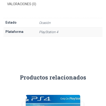
VALORACIONES (0)
Estado
Ocasión
Plataforma
PlayStation 4
Productos relacionados