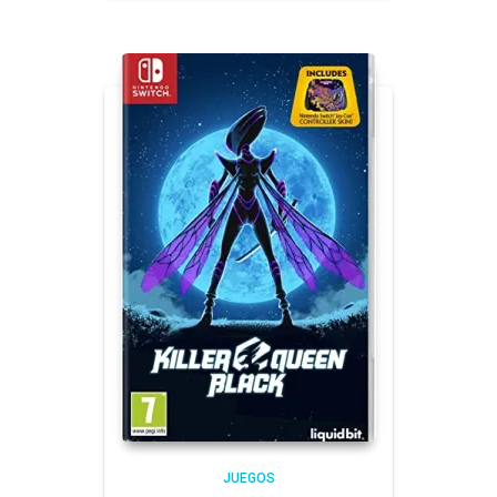
JUEGOS