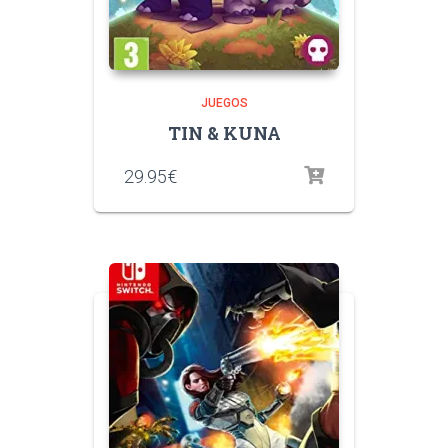
JUEGOS
TIN & KUNA
29.95
€